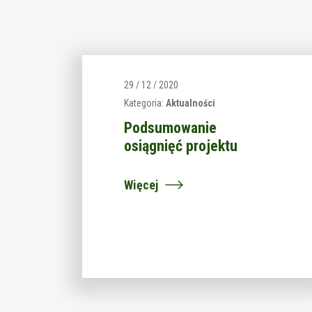
29 / 12 / 2020
Kategoria:
Aktualności
Podsumowanie
osiągnięć projektu
Więcej