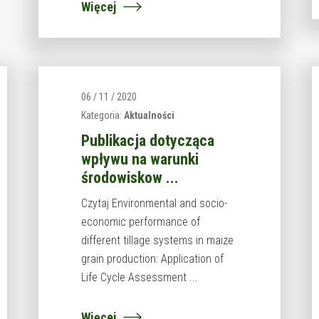
Więcej
06 / 11 / 2020
Kategoria:
Aktualności
Publikacja dotycząca
wpływu na warunki
środowiskow ...
Czytaj Environmental and socio-
economic performance of
different tillage systems in maize
grain production: Application of
Life Cycle Assessment ...
Więcej