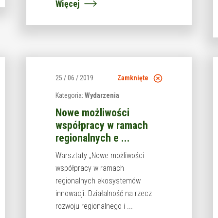
Więcej
25 / 06 / 2019
Zamknięte
Kategoria:
Wydarzenia
Nowe możliwości
współpracy w ramach
regionalnych e ...
Warsztaty „Nowe możliwości
współpracy w ramach
regionalnych ekosystemów
innowacji. Działalność na rzecz
rozwoju regionalnego i ...