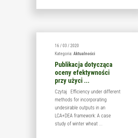
16 / 03 / 2020
Kategoria:
Aktualności
Publikacja dotycząca
oceny efektywności
przy użyci ...
Czytaj Efficiency under different
methods for incorporating
undesirable outputs in an
LCA+DEA framework: A case
study of winter wheat ...