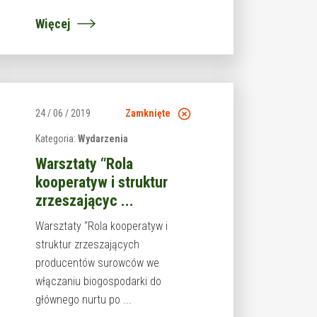
Więcej
24 / 06 / 2019
Zamknięte
Kategoria:
Wydarzenia
Warsztaty “Rola
kooperatyw i struktur
zrzeszającyc ...
Warsztaty “Rola kooperatyw i
struktur zrzeszających
producentów surowców we
włączaniu biogospodarki do
głównego nurtu po ...