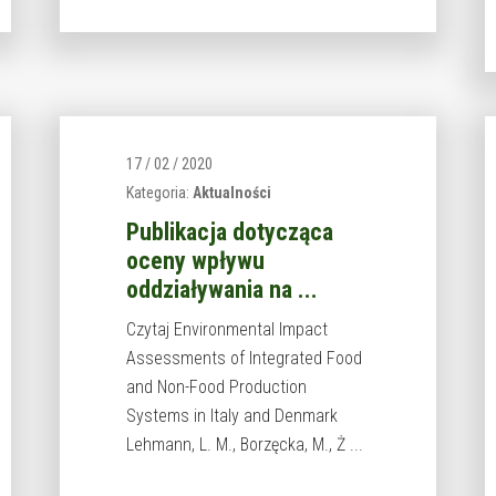
17 / 02 / 2020
Kategoria:
Aktualności
Publikacja dotycząca
oceny wpływu
oddziaływania na ...
Czytaj Environmental Impact
Assessments of Integrated Food
and Non-Food Production
Systems in Italy and Denmark
Lehmann, L. M., Borzęcka, M., Ż ...