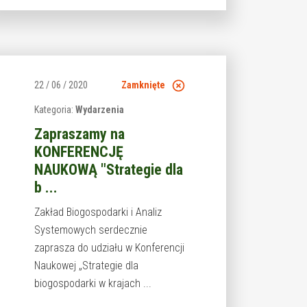
22 / 06 / 2020
Zamknięte
Kategoria:
Wydarzenia
Zapraszamy na
KONFERENCJĘ
NAUKOWĄ "Strategie dla
b ...
Zakład Biogospodarki i Analiz
Systemowych serdecznie
zaprasza do udziału w Konferencji
Naukowej „Strategie dla
biogospodarki w krajach ...