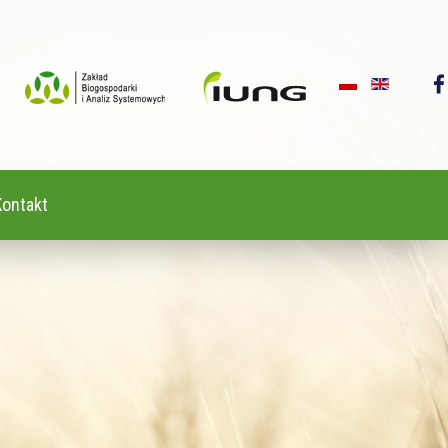
Kontakt