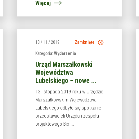
Więcej
13 / 11 / 2019
Zamknięte
Kategoria:
Wydarzenia
Urząd Marszałkowski
Województwa
Lubelskiego – nowe ...
13 listopada 2019 roku w Urzędzie
Marszałkowskim Województwa
Lubelskiego odbyło się spotkanie
przedstawicieli Urzędu i zespołu
projektowego Bio ...