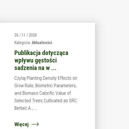
26 / 11 / 2020
Kategoria:
Aktualności
Publikacja dotycząca
wpływu gęstości
sadzenia na w ...
Czytaj Planting Density Effects on
Grow Rate, Biometric Parameters,
and Biomass Calorific Value of
Selected Trees Cultivated as SRC
Berbeć A., ...
Więcej