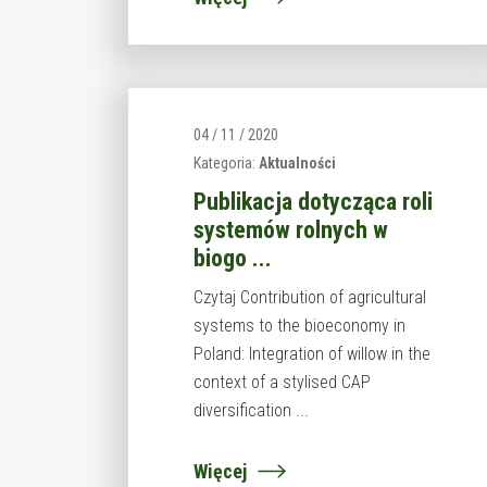
04 / 11 / 2020
Kategoria:
Aktualności
Publikacja dotycząca roli
systemów rolnych w
biogo ...
Czytaj Contribution of agricultural
systems to the bioeconomy in
Poland: Integration of willow in the
context of a stylised CAP
diversification ...
Więcej