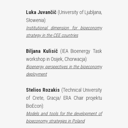
Luka Juvančič
(University of Ljubljana,
Słowenia):
Institutional dimension for bioeconomy
strategy in the CEE countries
Biljana Kulisič
(IEA Bioenergy Task
workshop in Osijek, Chorwacja):
Bioenergy perspectives in the bioeconomy
deployment
Stelios Rozakis
(Technical University
of Crete, Gracja/ ERA Chair projektu
BioEcon):
Models and tools for the development of
bioeconomy strategies in Poland