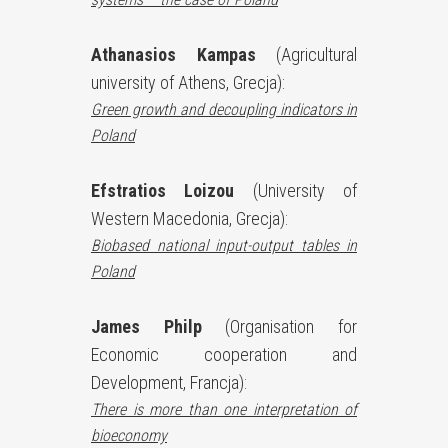
Athanasios Kampas
(Agricultural
university of Athens, Grecja):
Green growth and decoupling indicators in
Poland
Efstratios Loizou
(University of
Western Macedonia, Grecja):
Biobased national input-output tables in
Poland
James Philp
(Organisation for
Economic cooperation and
Development, Francja):
There is more than one interpretation of
bioeconomy