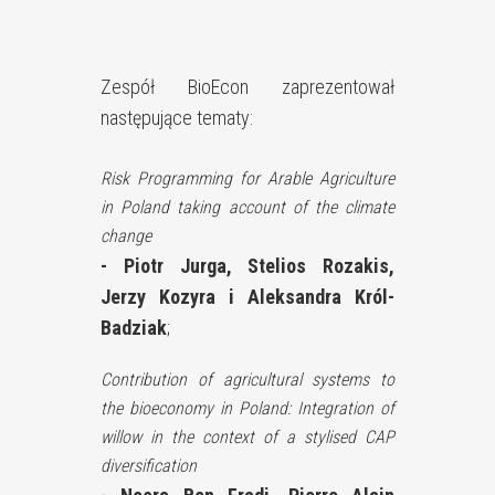
Zespół BioEcon zaprezentował
następujące tematy:
Risk Programming for Arable Agriculture
in Poland taking account of the climate
change
-
Piotr Jurga, Stelios Rozakis,
Jerzy Kozyra i
Aleksandra Król-
Badziak
;
Contribution of agricultural systems to
the bioeconomy in Poland: Integration of
willow in the context of a stylised CAP
diversification