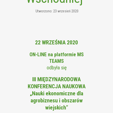
Utworzono: 23 wrzesień 2020
22 WRZEŚNIA 2020
ON-LINE na platformie MS
TEAMS
odbyła się
III MIĘDZYNARODOWA
KONFERENCJA NAUKOWA
„Nauki ekonomiczne dla
agrobiznesu i obszarów
wiejskich”