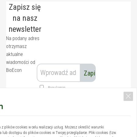
Zapisz się
na nasz
newsletter
Na podany adres
otrzymasz
aktualne
wiadomości od
BioEcon
Regulamin
 z plików cookies w celu realizacji usług. Możesz określić warunki
lub dostępu do plików cookies w Twojej przeglądarce. Pliki cookies (tzw.