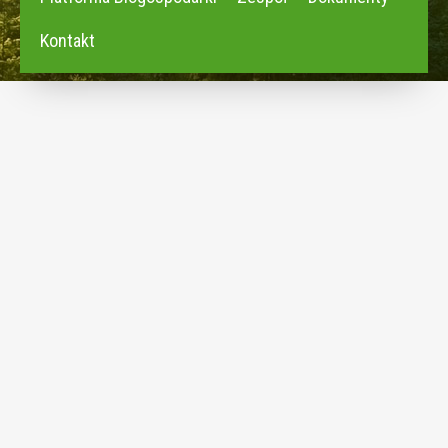
Kontakt