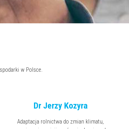
spodarki w Polsce.
Dr Jerzy Kozyra
Adaptacja rolnictwa do zmian klimatu,