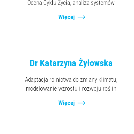
Ocena Cyklu Życia, analiza systemów
Więcej
Dr Katarzyna Żyłowska
Adaptacja rolnictwa do zmiany klimatu,
modelowanie wzrostu i rozwoju roślin
Więcej