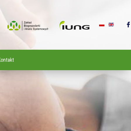
Kontakt