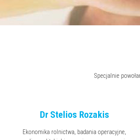
Specjalnie powoła
Dr Stelios Rozakis
Ekonomika rolnictwa, badania operacyjne,