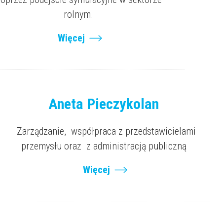
rolnym.
Więcej
Aneta Pieczykolan
Zarządzanie, współpraca z przedstawicielami
przemysłu oraz z administracją publiczną
Więcej