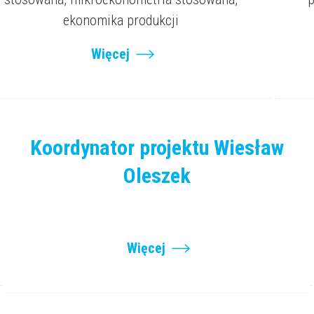
ekonomika produkcji
Więcej
Koordynator projektu Wiesław
Oleszek
Więcej