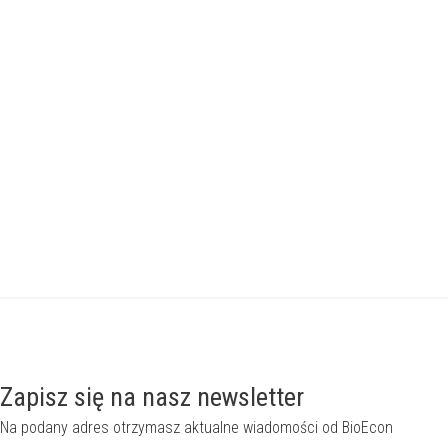
Zapisz się na nasz newsletter
Na podany adres otrzymasz aktualne wiadomości od BioEcon