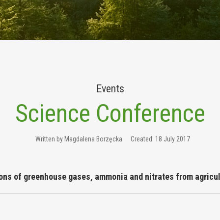
Events
Science Conference
Written by
Magdalena Borzęcka
Created: 18 July 2017
ions of greenhouse gases, ammonia and nitrates from agricul