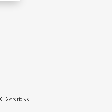
 GHG w rolnictwie