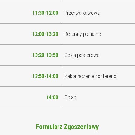
11:30-12:00
Przerwa kawowa
12:00-13:20
Referaty plenarne
13:20-13:50
Sesja posterowa
13:50-14:00
Zakonńczenie konferencji
14:00
Obiad
Formularz Zgoszeniowy