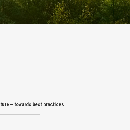
ture – towards best practices