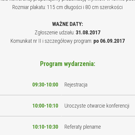
Rozmiar plakatu: 115 cm długości i 80 cm szerokości
WAŻNE DATY:
Zgłoszenie udziału:
31.08.2017
Komunikat nr II i szczegółowy program:
po 06.09.2017
Program wydarzenia:
09:30-10:00
Rejestracja
10:00-10:10
Uroczyste otwarcie konferencji
10:10-10:30
Referaty plenarne