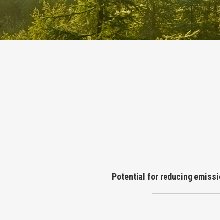
Potential for reducing emiss